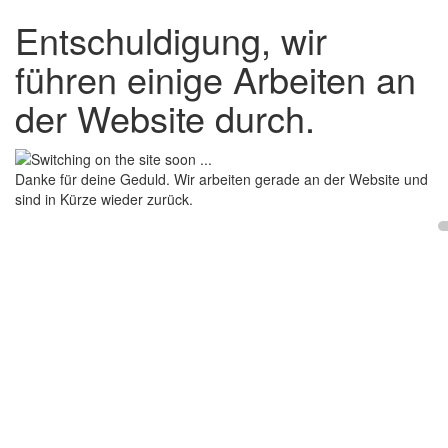
Entschuldigung, wir
führen einige Arbeiten an
der Website durch.
Danke für deine Geduld. Wir arbeiten gerade an der Website und
sind in Kürze wieder zurück.